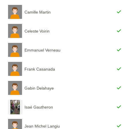
Camille Martin
Celeste Voirin
Emmanuel Verneau
Frank Casanada
Gabin Delahaye
Isaé Gautheron
Jean Michel Langiu