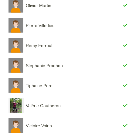
Olivier Martin
Pierre Villedieu
Rémy Ferroul
Stéphanie Prodhon
Tiphaine Pere
Valérie Gautheron
Victoire Voirin