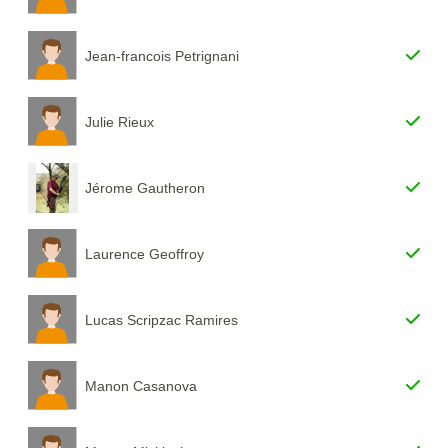
Jean-francois Petrignani
Julie Rieux
Jérome Gautheron
Laurence Geoffroy
Lucas Scripzac Ramires
Manon Casanova