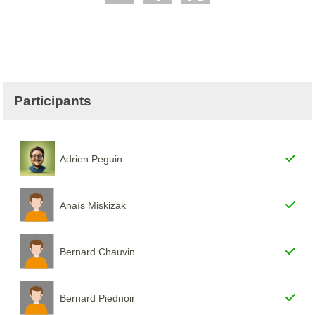
Participants
Adrien Peguin
Anaïs Miskizak
Bernard Chauvin
Bernard Piednoir