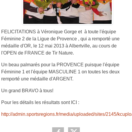
FELICITATIONS à Véronique Gorge et à toute l'équipe
Féminine 2 de la Ligue de Provence , qui a remporté une
médaille d'OR, le 12 mai 2013 à Albertville, au cours de
l'OPEN de FRANCE de Tir Nature.
Un beau palmarés pour la PROVENCE puisque l'équipe
Féminine 1 et l'équipe MASCULINE 1 on toutes les deux
remporté une médaille d'ARGENT.
Un grand BRAVO à tous!
Pour les détails les résultats sont ICI :
http://admin.sportsregions.fr/media/uploaded/sites/2145/kcup