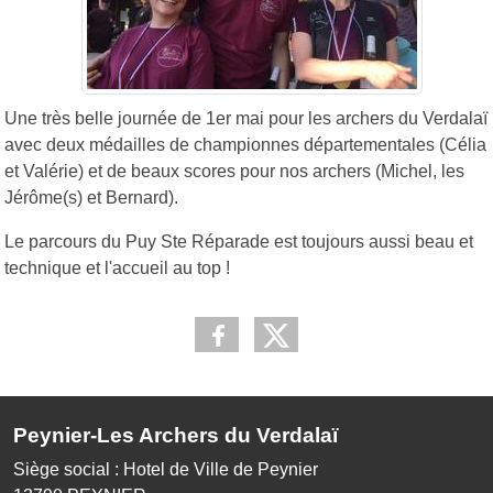
Une très belle journée de 1er mai pour les archers du Verdalaï
avec deux médailles de championnes départementales (Célia
et Valérie) et de beaux scores pour nos archers (Michel, les
Jérôme(s) et Bernard).
Le parcours du Puy Ste Réparade est toujours aussi beau et
technique et l'accueil au top !
Peynier-Les Archers du Verdalaï
Siège social : Hotel de Ville de Peynier