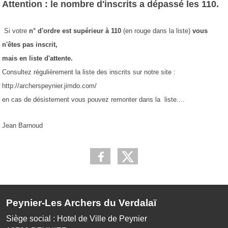
Attention : le nombre d'inscrits a dépassé les 110.
Si votre
n° d'ordre est supérieur à 110
(en rouge dans la liste)
vous
n'êtes pas inscrit,
mais en liste d'attente.
Consultez régulièrement la liste des inscrits sur notre site :
http://archerspeynier.jimdo.com/
en cas de désistement vous pouvez remonter dans la liste....
Jean Barnoud
Peynier-Les Archers du Verdalaï
Siège social : Hotel de Ville de Peynier