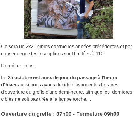
Ce sera un 2x21 cibles comme les années précédentes et par
conséquence les inscriptions sont limitées à 110.
Dernières infos :
Le
25 octobre est aussi le jour du passage à l'heure
d'hiver
aussi nous avons décidé d'avancer les horaires
d'ouverture du greffe d'une demi-heure, afin que les dernieres
cibles ne soit pas tirée à la lampe torche....
Ouverture du greffe : 07h00 - Fermeture 09h00