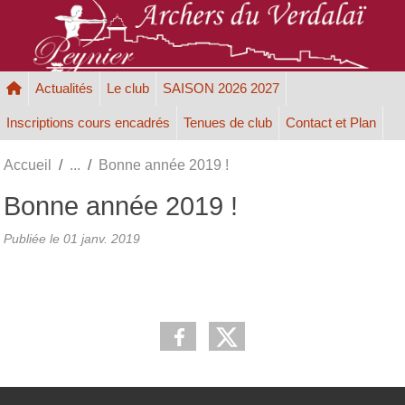
Panneau de gestion des cookies
Actualités
Le club
SAISON 2026 2027
Inscriptions cours encadrés
Tenues de club
Contact et Plan
Accueil
Bonne année 2019 !
Bonne année 2019 !
Publiée le
01 janv. 2019