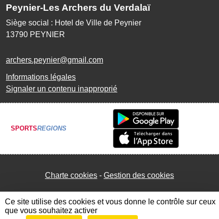
Peynier-Les Archers du Verdalaï
Siège social : Hotel de Ville de Peynier
13790
PEYNIER
archers.peynier@gmail.com
Informations légales
Signaler un contenu inapproprié
SPORTS
REGIONS
Charte cookies
Gestion des cookies
Ce site utilise des cookies et vous donne le contrôle sur ceux
que vous souhaitez activer